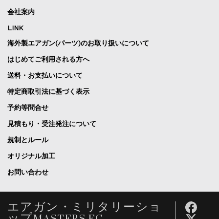
会社案内
LINK
海外製エアガン(パーツ)のお取り扱いについて
はじめてご利用される方へ
送料・お支払いについて
特定商取引法に基づく表示
予約等問合せ
見積もり・受注発注について
規制とルール
オリジナル加工
お問い合わせ
エアガン・ミリタリーショ
ップMASTERS EC