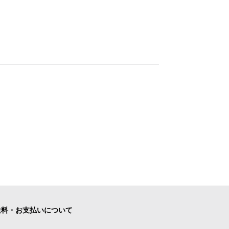
送料・お支払いについて