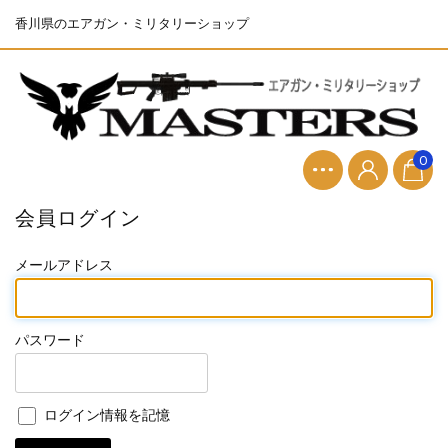
香川県のエアガン・ミリタリーショップ
0
会員ログイン
メールアドレス
パスワード
ログイン情報を記憶