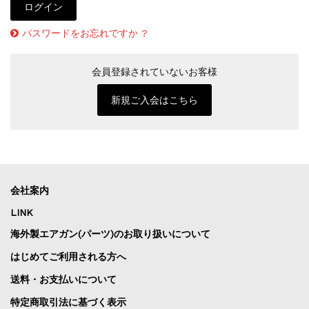
パスワードをお忘れですか ?
会員登録されていないお客様
新規ご入会はこちら
会社案内
LINK
海外製エアガン(パーツ)のお取り扱いについて
はじめてご利用される方へ
送料・お支払いについて
特定商取引法に基づく表示