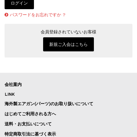
パスワードをお忘れですか ?
会員登録されていないお客様
新規ご入会はこちら
会社案内
LINK
海外製エアガン(パーツ)のお取り扱いについて
はじめてご利用される方へ
送料・お支払いについて
特定商取引法に基づく表示