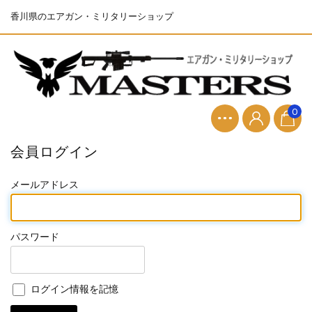
香川県のエアガン・ミリタリーショップ
0
会員ログイン
メールアドレス
パスワード
ログイン情報を記憶