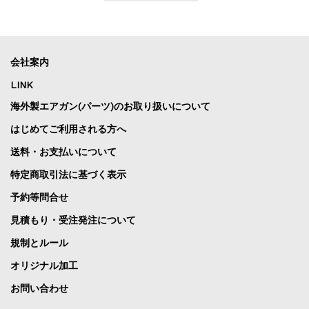
会社案内
LINK
海外製エアガン(パーツ)のお取り扱いについて
はじめてご利用される方へ
送料・お支払いについて
特定商取引法に基づく表示
予約等問合せ
見積もり・受注発注について
規制とルール
オリジナル加工
お問い合わせ