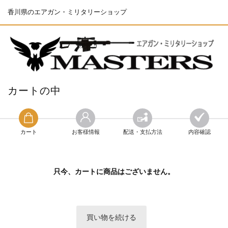
香川県のエアガン・ミリタリーショップ
カートの中
カート
お客様情報
配送・支払方法
内容確認
只今、カートに商品はございません。