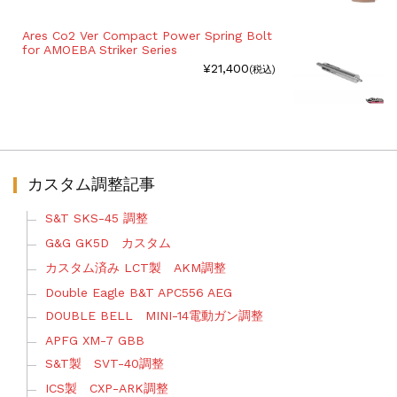
Ares Co2 Ver Compact Power Spring Bolt
for AMOEBA Striker Series
¥21,400
(税込)
カスタム調整記事
S&T SKS-45 調整
G&G GK5D カスタム
カスタム済み LCT製 AKM調整
Double Eagle B&T APC556 AEG
DOUBLE BELL MINI-14電動ガン調整
APFG XM-7 GBB
S&T製 SVT-40調整
ICS製 CXP-ARK調整