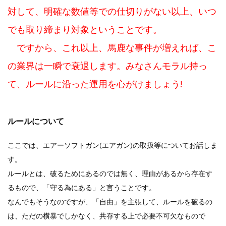
対して、明確な数値等での仕切りがない以上、いつ
でも取り締まり対象ということです。
ですから、これ以上、馬鹿な事件が増えれば、こ
の業界は一瞬で衰退します。みなさんモラル持っ
て、ルールに沿った運用を心がけましょう!
ルールについて
ここでは、エアーソフトガン(エアガン)の取扱等についてお話しま
す。
ルールとは、破るためにあるのでは無く、理由があるから存在す
るもので、「守る為にある」と言うことです。
なんでもそうなのですが、「自由」を主張して、ルールを破るの
は、ただの横暴でしかなく、共存する上で必要不可欠なもので