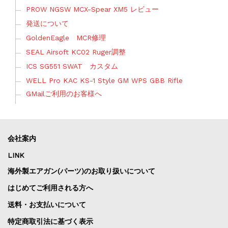
PROW NGSW MCX-Spear XM5 レビュー
発送について
GoldenEagle MCR修理
SEAL Airsoft KC02 Ruger調整
ICS SG551 SWAT カスタム
WELL Pro KAC KS-1 Style GM WPS GBB Rifle
GMailご利用のお客様へ
会社案内
LINK
海外製エアガン(パーツ)のお取り扱いについて
はじめてご利用される方へ
送料・お支払いについて
特定商取引法に基づく表示