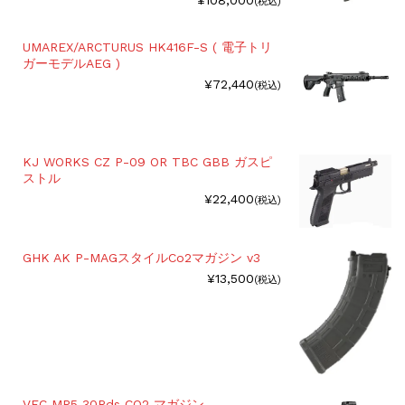
(税込)
UMAREX/ARCTURUS HK416F-S ( 電子トリ
ガーモデルAEG )
¥72,440
(税込)
KJ WORKS CZ P-09 OR TBC GBB ガスピ
ストル
¥22,400
(税込)
GHK AK P-MAGスタイルCo2マガジン v3
¥13,500
(税込)
VFC MP5 30Rds CO2 マガジン