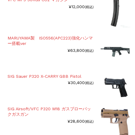
¥12,000
(税込)
MARUYAMA製 ISO556(APC223)強化ハンマ
ー搭載ver
¥63,800
(税込)
SIG Sauer P320 X-CARRY GBB Pistol
¥30,400
(税込)
SIG Airsoft/VFC P320 M18 ガスブローバッ
クガスガン
¥28,600
(税込)