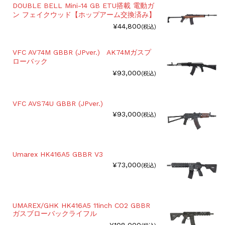
DOUBLE BELL Mini-14 GB ETU搭載 電動ガ
ン フェイクウッド【ホップアーム交換済み】
¥44,800
(税込)
VFC AV74M GBBR (JPver.) AK74Mガスプ
ローバック
¥93,000
(税込)
VFC AVS74U GBBR (JPver.)
¥93,000
(税込)
Umarex HK416A5 GBBR V3
¥73,000
(税込)
UMAREX/GHK HK416A5 11inch CO2 GBBR
ガスブローバックライフル
¥108,000