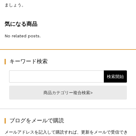
ましょう。
気になる商品
No related posts.
キーワード検索
商品カテゴリー複合検索>
ブログをメールで購読
メールアドレスを記入して購読すれば、更新をメールで受信でき