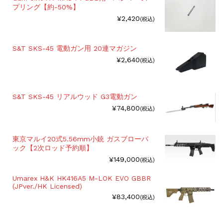
プリング【約-50%】
¥2,420
(税込)
S&T SKS-45 電動ガン用 20連マガジン
¥2,640
(税込)
S&T SKS-45 リアルウッド G3電動ガン
¥74,800
(税込)
東京マルイ20式5.56mm小銃 ガスブローバ
ック【2次ロッド予約順】
¥149,000
(税込)
Umarex H&K HK416A5 M-LOK EVO GBBR
(JPver./HK Licensed)
¥83,400
(税込)