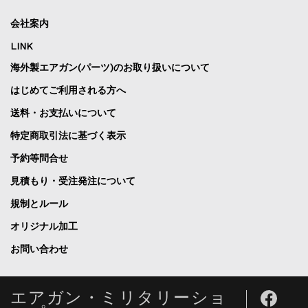
会社案内
LINK
海外製エアガン(パーツ)のお取り扱いについて
はじめてご利用される方へ
送料・お支払いについて
特定商取引法に基づく表示
予約等問合せ
見積もり・受注発注について
規制とルール
オリジナル加工
お問い合わせ
エアガン・ミリタリーショ