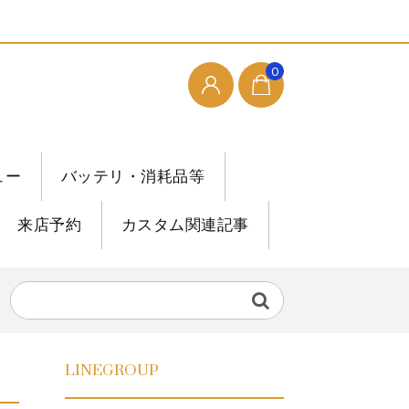
0
ュー
バッテリ・消耗品等
来店予約
カスタム関連記事
LINEGROUP