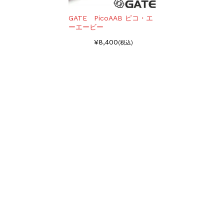
GATE PicoAAB ピコ・エ
ーエービー
¥8,400
(税込)