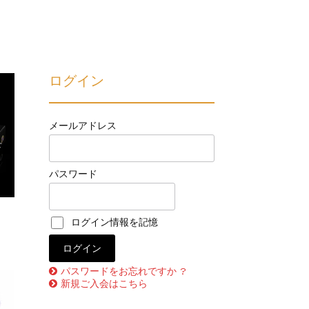
ログイン
メールアドレス
せ
パスワード
ログイン情報を記憶
パスワードをお忘れですか ?
新規ご入会はこちら