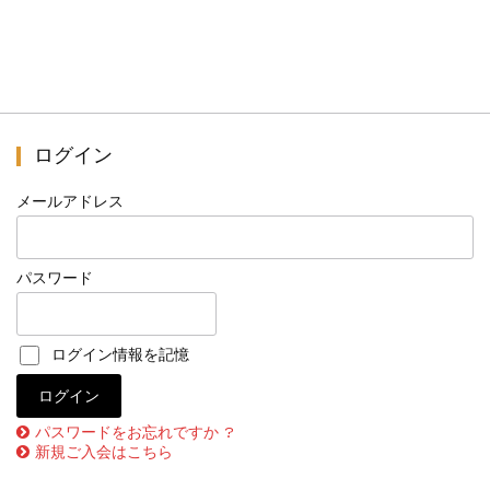
ログイン
メールアドレス
パスワード
ログイン情報を記憶
パスワードをお忘れですか ?
新規ご入会はこちら