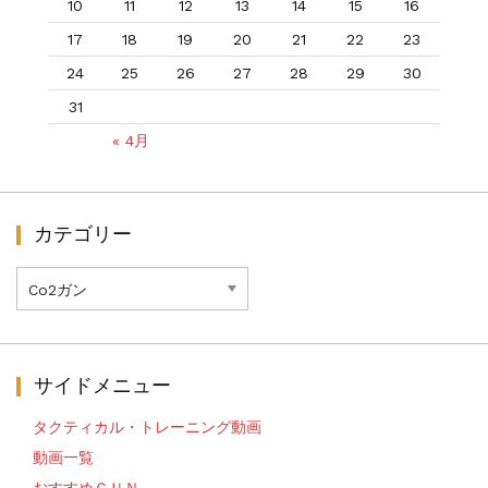
10
11
12
13
14
15
16
17
18
19
20
21
22
23
24
25
26
27
28
29
30
31
« 4月
カテゴリー
カ
テ
ゴ
リ
ー
サイドメニュー
タクティカル・トレーニング動画
動画一覧
おすすめＧＵＮ