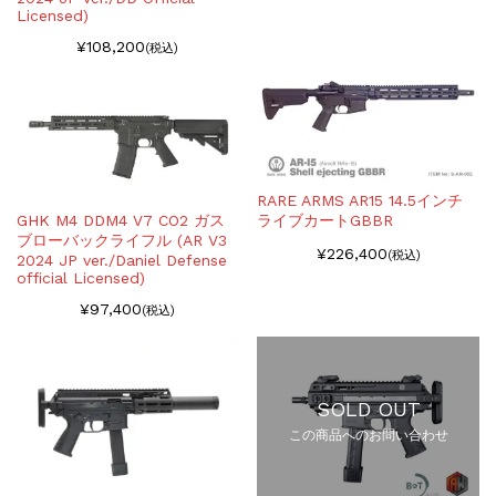
Licensed)
¥108,200
(税込)
RARE ARMS AR15 14.5インチ
ライブカートGBBR
GHK M4 DDM4 V7 CO2 ガス
ブローバックライフル (AR V3
¥226,400
(税込)
2024 JP ver./Daniel Defense
official Licensed)
¥97,400
(税込)
SOLD OUT
この商品へのお問い合わせ