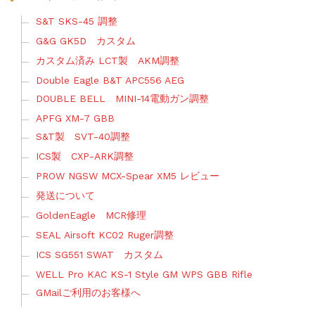
S&T SKS-45 調整
G&G GK5D カスタム
カスタム済み LCT製 AKM調整
Double Eagle B&T APC556 AEG
DOUBLE BELL MINI-14電動ガン調整
APFG XM-7 GBB
S&T製 SVT-40調整
ICS製 CXP-ARK調整
PROW NGSW MCX-Spear XM5 レビュー
発送について
GoldenEagle MCR修理
SEAL Airsoft KC02 Ruger調整
ICS SG551 SWAT カスタム
WELL Pro KAC KS-1 Style GM WPS GBB Rifle
GMailご利用のお客様へ