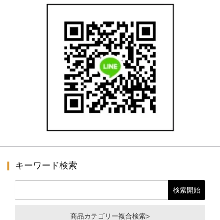
キーワード検索
商品カテゴリー複合検索>