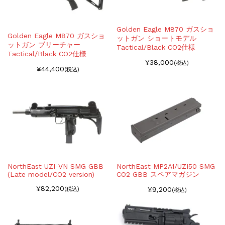
Golden Eagle M870 ガスショ
Golden Eagle M870 ガスショ
ットガン ショートモデル
ットガン ブリーチャー
Tactical/Black CO2仕様
Tactical/Black CO2仕様
¥38,000
(税込)
¥44,400
(税込)
NorthEast UZI-VN SMG GBB
NorthEast MP2A1/UZI50 SMG
(Late model/CO2 version)
CO2 GBB スペアマガジン
¥82,200
¥9,200
(税込)
(税込)