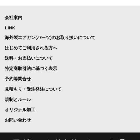
会社案内
LINK
海外製エアガン(パーツ)のお取り扱いについて
はじめてご利用される方へ
送料・お支払いについて
特定商取引法に基づく表示
予約等問合せ
見積もり・受注発注について
規制とルール
オリジナル加工
お問い合わせ