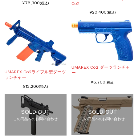
¥78,300
Co2
(税込)
¥20,400
(税込)
UMAREX Co2 ダーツランチャ
UMAREX Co2ライフル型ダーツ
ー
ランチャー
¥6,700
(税込)
¥12,200
(税込)
SOLD OUT
SOLD OUT
この商品へのお問い合わせ
この商品へのお問い合わせ