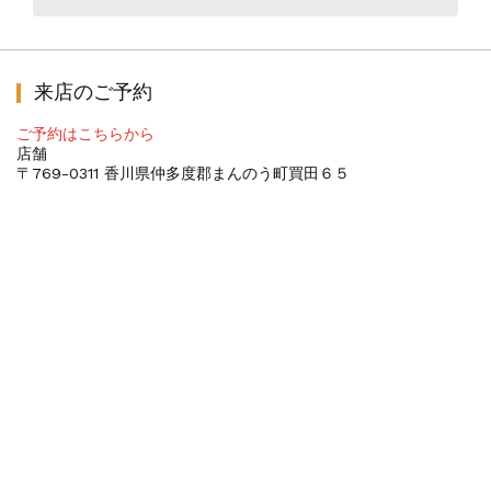
来店のご予約
ご予約はこちらから
店舗
〒769-0311 香川県仲多度郡まんのう町買田６５