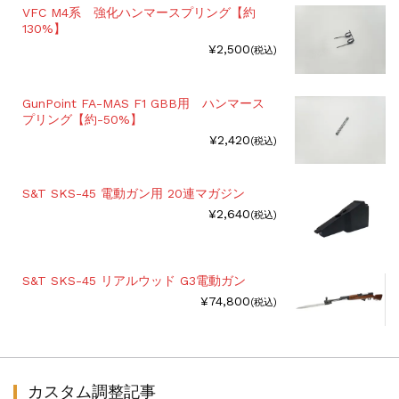
VFC M4系 強化ハンマースプリング【約
130%】
¥2,500
(税込)
GunPoint FA-MAS F1 GBB用 ハンマース
プリング【約-50%】
¥2,420
(税込)
S&T SKS-45 電動ガン用 20連マガジン
¥2,640
(税込)
S&T SKS-45 リアルウッド G3電動ガン
¥74,800
(税込)
カスタム調整記事