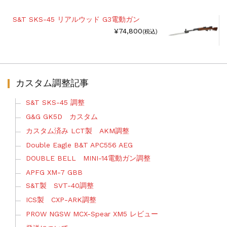
S&T SKS-45 リアルウッド G3電動ガン
¥74,800
(税込)
カスタム調整記事
S&T SKS-45 調整
G&G GK5D カスタム
カスタム済み LCT製 AKM調整
Double Eagle B&T APC556 AEG
DOUBLE BELL MINI-14電動ガン調整
APFG XM-7 GBB
S&T製 SVT-40調整
ICS製 CXP-ARK調整
PROW NGSW MCX-Spear XM5 レビュー