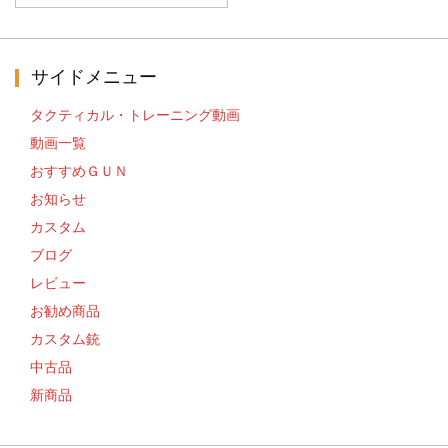
ゴ
リ
ー
サイドメニュー
タクティカル・トレーニング動画
動画一覧
おすすめＧＵＮ
お知らせ
カスタム
ブログ
レビュー
お勧め商品
カスタム銃
中古品
新商品