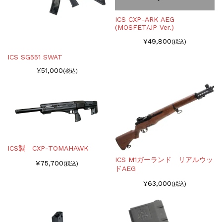
ICS CXP-ARK AEG
(MOSFET/JP Ver.)
¥49,800
(税込)
ICS SG551 SWAT
¥51,000
(税込)
ICS製 CXP-TOMAHAWK
ICS M1ガーランド リアルウッ
¥75,700
(税込)
ドAEG
¥63,000
(税込)