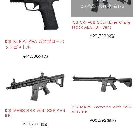
この商品へのお問い合わせ
ICS CXP-08 SportLine Crane
stock AEG (JP Ver.)
¥29,732
(税込)
ICS BLE ALPHA ガスブローバ
ックピストル
¥14,336
(税込)
ICS MARS Komodo with SSS
ICS MARS SBR with SSS AEG
AEG BK
BK
¥60,592
(税込)
¥57,770
(税込)