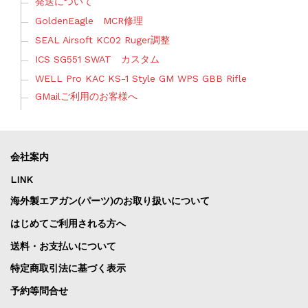
発送について
GoldenEagle MCR修理
SEAL Airsoft KC02 Ruger調整
ICS SG551 SWAT カスタム
WELL Pro KAC KS-1 Style GM WPS GBB Rifle
GMailご利用のお客様へ
会社案内
LINK
海外製エアガン(パーツ)のお取り扱いについて
はじめてご利用される方へ
送料・お支払いについて
特定商取引法に基づく表示
予約等問合せ