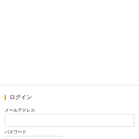
ログイン
メールアドレス
パスワード