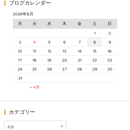
ブログカレンダー
2026年8月
月
火
水
木
金
土
日
1
2
3
4
5
6
7
8
9
10
11
12
13
14
15
16
17
18
19
20
21
22
23
24
25
26
27
28
29
30
31
« 4月
カテゴリー
カ
テ