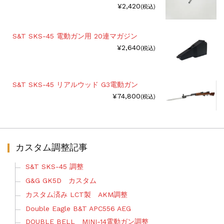
¥2,420
(税込)
S&T SKS-45 電動ガン用 20連マガジン
¥2,640
(税込)
S&T SKS-45 リアルウッド G3電動ガン
¥74,800
(税込)
カスタム調整記事
S&T SKS-45 調整
G&G GK5D カスタム
カスタム済み LCT製 AKM調整
Double Eagle B&T APC556 AEG
DOUBLE BELL MINI-14電動ガン調整