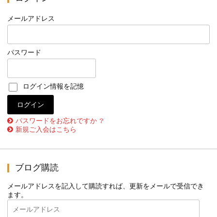
メールアドレス
パスワード
ログイン情報を記憶
パスワードをお忘れですか ?
新規ご入会はこちら
ブログ購読
メールアドレスを記入して購読すれば、更新をメールで受信でき
ます。
メ
ー