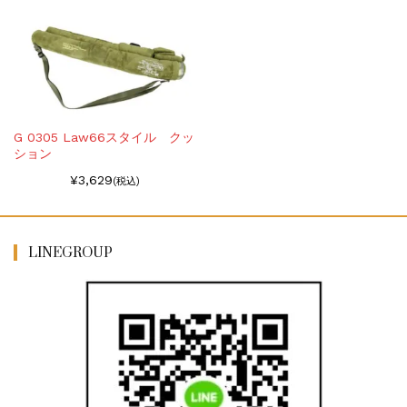
G 0305 Law66スタイル クッ
ション
¥3,629
(税込)
LINEGROUP