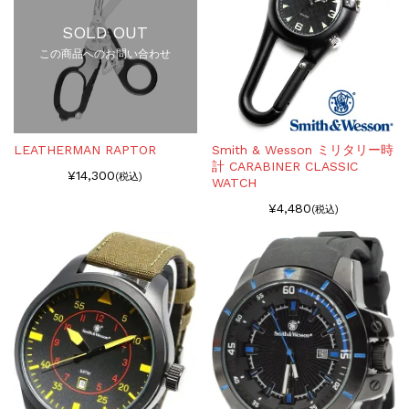
SOLD OUT
この商品へのお問い合わせ
LEATHERMAN RAPTOR
Smith & Wesson ミリタリー時
計 CARABINER CLASSIC
¥14,300
(税込)
WATCH
¥4,480
(税込)