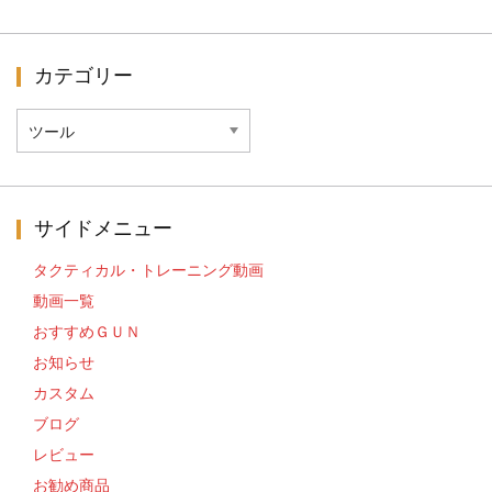
カテゴリー
カ
テ
ゴ
リ
ー
サイドメニュー
タクティカル・トレーニング動画
動画一覧
おすすめＧＵＮ
お知らせ
カスタム
ブログ
レビュー
お勧め商品