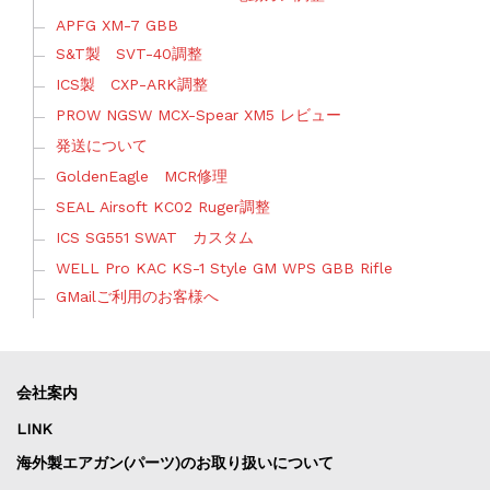
APFG XM-7 GBB
S&T製 SVT-40調整
ICS製 CXP-ARK調整
PROW NGSW MCX-Spear XM5 レビュー
発送について
GoldenEagle MCR修理
SEAL Airsoft KC02 Ruger調整
ICS SG551 SWAT カスタム
WELL Pro KAC KS-1 Style GM WPS GBB Rifle
GMailご利用のお客様へ
会社案内
LINK
海外製エアガン(パーツ)のお取り扱いについて