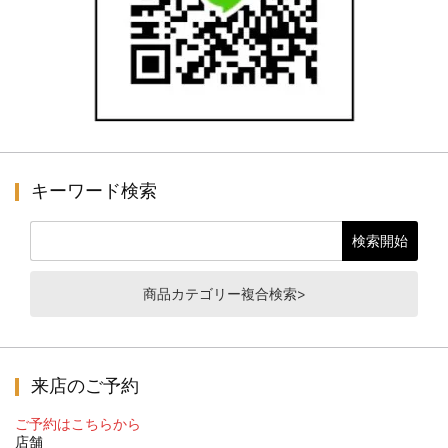
キーワード検索
商品カテゴリー複合検索>
来店のご予約
ご予約はこちらから
店舗