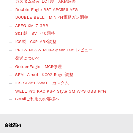
カスタム済み LCT製 AKM調整
Double Eagle B&T APC556 AEG
DOUBLE BELL MINI-14電動ガン調整
APFG XM-7 GBB
S&T製 SVT-40調整
ICS製 CXP-ARK調整
PROW NGSW MCX-Spear XM5 レビュー
発送について
GoldenEagle MCR修理
SEAL Airsoft KC02 Ruger調整
ICS SG551 SWAT カスタム
WELL Pro KAC KS-1 Style GM WPS GBB Rifle
GMailご利用のお客様へ
会社案内