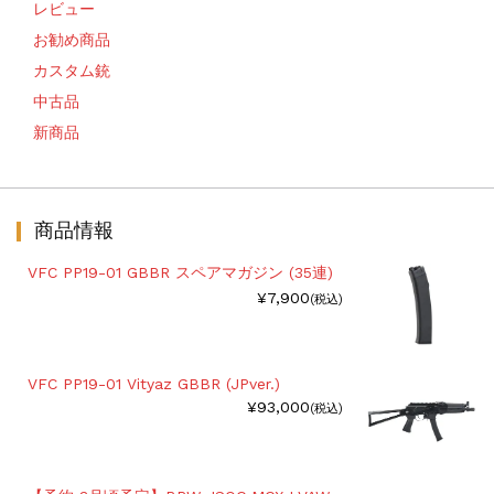
レビュー
お勧め商品
カスタム銃
中古品
新商品
商品情報
VFC PP19-01 GBBR スペアマガジン (35連)
¥7,900
(税込)
VFC PP19-01 Vityaz GBBR (JPver.)
¥93,000
(税込)