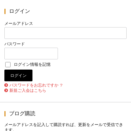
ログイン
メールアドレス
パスワード
ログイン情報を記憶
パスワードをお忘れですか ?
新規ご入会はこちら
ブログ購読
メールアドレスを記入して購読すれば、更新をメールで受信でき
ます。