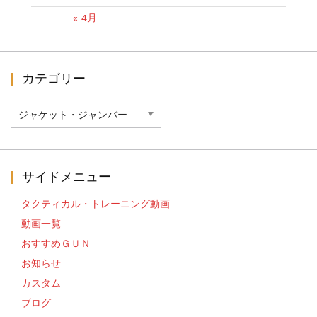
« 4月
カテゴリー
カ
テ
ゴ
リ
ー
サイドメニュー
タクティカル・トレーニング動画
動画一覧
おすすめＧＵＮ
お知らせ
カスタム
ブログ