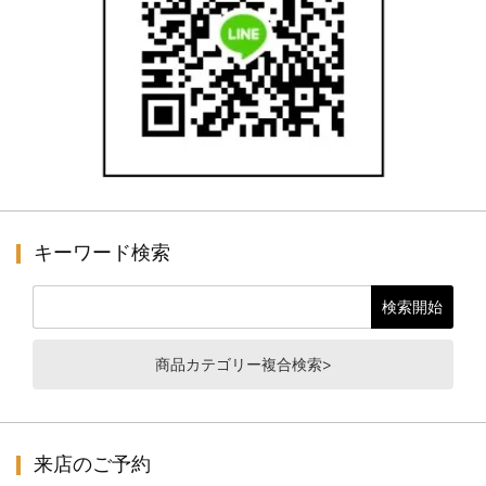
キーワード検索
商品カテゴリー複合検索>
来店のご予約