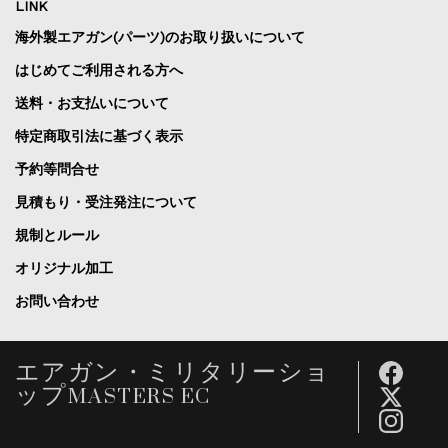
LINK
海外製エアガン(パーツ)のお取り扱いについて
はじめてご利用される方へ
送料・お支払いについて
特定商取引法に基づく表示
予約等問合せ
見積もり・受注発注について
規制とルール
オリジナル加工
お問い合わせ
エアガン・ミリタリーショ
ップMASTERS EC