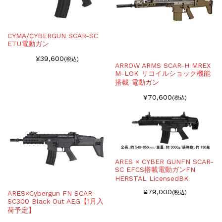
CYMA/CYBERGUN SCAR-SC
ETU電動ガン
¥39,600
(税込)
ARROW ARMS SCAR-H MREX
M-LOK リコイルショック機能
搭載 電動ガン
¥70,600
(税込)
ARES × CYBER GUNFN SCAR-
SC EFCS搭載電動ガンFN
HERSTAL LicensedBK
¥79,000
ARES×Cybergun FN SCAR-
(税込)
SC300 Black Out AEG【1月入
荷予定】