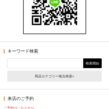
キーワード検索
商品カテゴリー複合検索>
来店のご予約
ご予約はこちらから