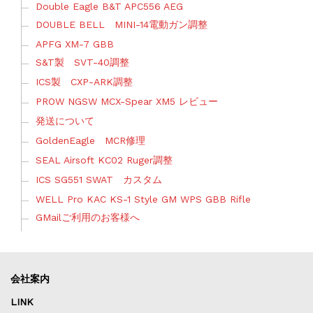
Double Eagle B&T APC556 AEG
DOUBLE BELL MINI-14電動ガン調整
APFG XM-7 GBB
S&T製 SVT-40調整
ICS製 CXP-ARK調整
PROW NGSW MCX-Spear XM5 レビュー
発送について
GoldenEagle MCR修理
SEAL Airsoft KC02 Ruger調整
ICS SG551 SWAT カスタム
WELL Pro KAC KS-1 Style GM WPS GBB Rifle
GMailご利用のお客様へ
会社案内
LINK