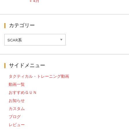
« 4月
カテゴリー
カ
テ
ゴ
リ
ー
サイドメニュー
タクティカル・トレーニング動画
動画一覧
おすすめＧＵＮ
お知らせ
カスタム
ブログ
レビュー