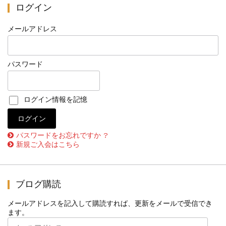
ログイン
メールアドレス
パスワード
ログイン情報を記憶
パスワードをお忘れですか ?
新規ご入会はこちら
ブログ購読
メールアドレスを記入して購読すれば、更新をメールで受信でき
ます。
メ