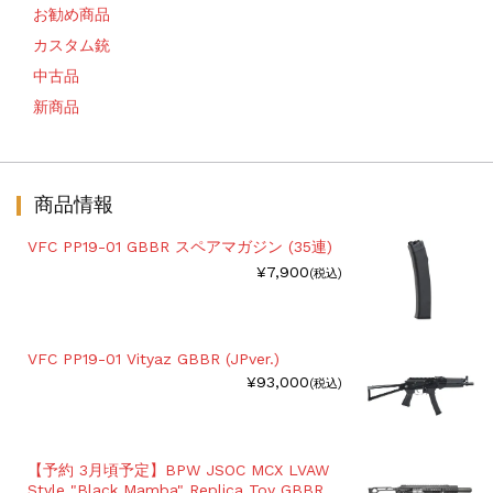
お勧め商品
カスタム銃
中古品
新商品
商品情報
VFC PP19-01 GBBR スペアマガジン (35連)
¥7,900
(税込)
VFC PP19-01 Vityaz GBBR (JPver.)
¥93,000
(税込)
【予約 3月頃予定】BPW JSOC MCX LVAW
Style "Black Mamba" Replica Toy GBBR