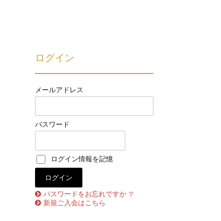
ログイン
メールアドレス
パスワード
ログイン情報を記憶
パスワードをお忘れですか ?
新規ご入会はこちら