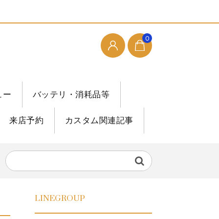
0
ュー
バッテリ・消耗品等
来店予約
カスタム関連記事
LINEGROUP