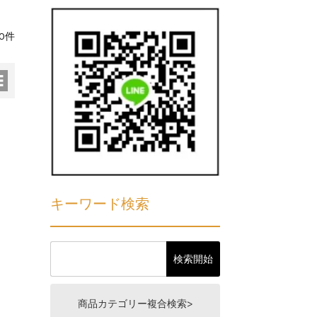
0件
キーワード検索
商品カテゴリー複合検索>