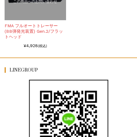
この商品へのお問い合わせ
FMA フルオートトレーサー
(BB弾発光装置) Gen.2/フラッ
トヘッド
¥4,928
(税込)
LINEGROUP