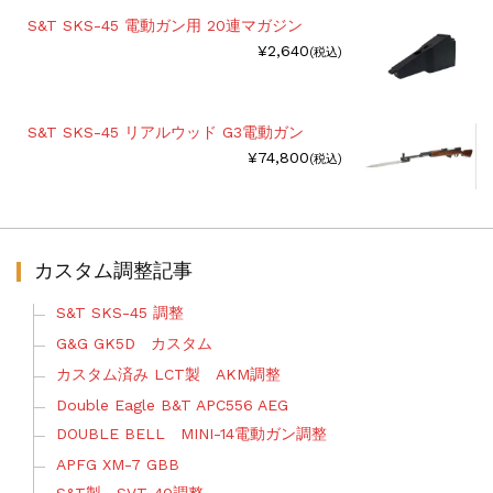
S&T SKS-45 電動ガン用 20連マガジン
¥2,640
(税込)
S&T SKS-45 リアルウッド G3電動ガン
¥74,800
(税込)
カスタム調整記事
S&T SKS-45 調整
G&G GK5D カスタム
カスタム済み LCT製 AKM調整
Double Eagle B&T APC556 AEG
DOUBLE BELL MINI-14電動ガン調整
APFG XM-7 GBB