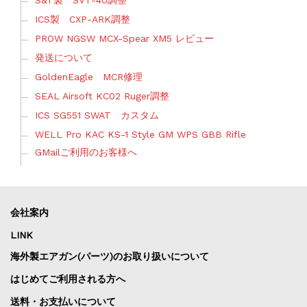
S&T製 SVT-40調整
ICS製 CXP-ARK調整
PROW NGSW MCX-Spear XM5 レビュー
発送について
GoldenEagle MCR修理
SEAL Airsoft KC02 Ruger調整
ICS SG551 SWAT カスタム
WELL Pro KAC KS-1 Style GM WPS GBB Rifle
GMailご利用のお客様へ
会社案内
LINK
海外製エアガン(パーツ)のお取り扱いについて
はじめてご利用される方へ
送料・お支払いについて