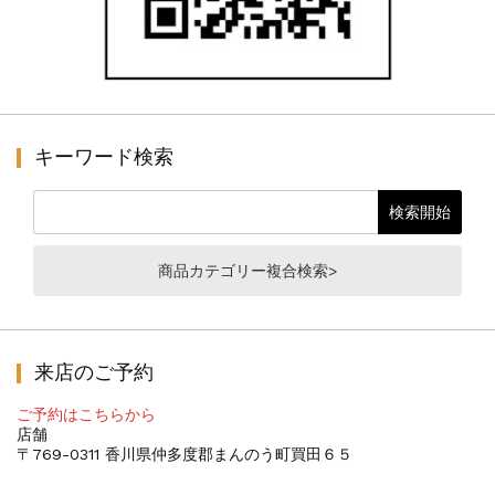
キーワード検索
商品カテゴリー複合検索>
来店のご予約
ご予約はこちらから
店舗
〒769-0311 香川県仲多度郡まんのう町買田６５