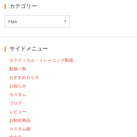
カテゴリー
カ
テ
ゴ
リ
ー
サイドメニュー
タクティカル・トレーニング動画
動画一覧
おすすめＧＵＮ
お知らせ
カスタム
ブログ
レビュー
お勧め商品
カスタム銃