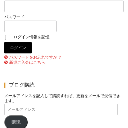
パスワード
ログイン情報を記憶
パスワードをお忘れですか ?
新規ご入会はこちら
ブログ購読
メールアドレスを記入して購読すれば、更新をメールで受信でき
ます。
メ
ー
ル
ア
購読
ド