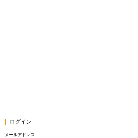
ログイン
メールアドレス