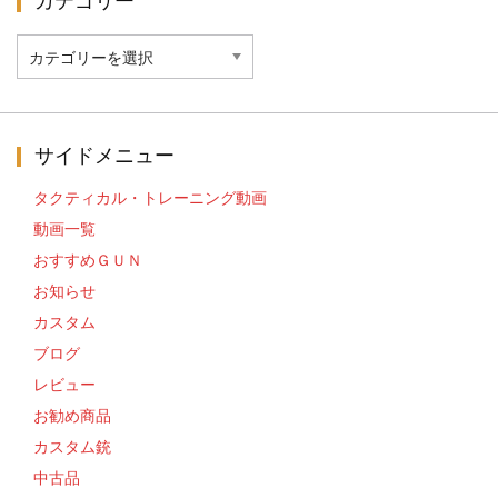
カテゴリー
カ
テ
ゴ
リ
ー
サイドメニュー
タクティカル・トレーニング動画
動画一覧
おすすめＧＵＮ
お知らせ
カスタム
ブログ
レビュー
お勧め商品
カスタム銃
中古品