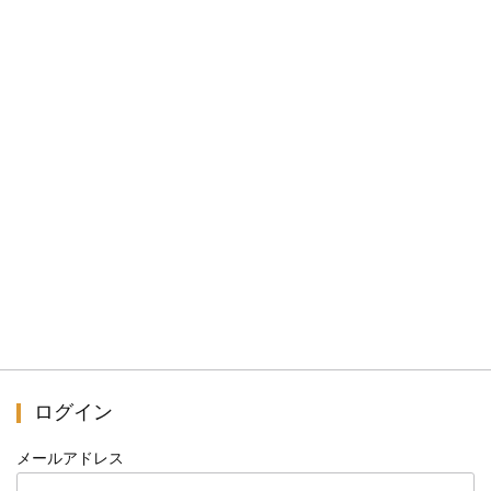
ログイン
メールアドレス