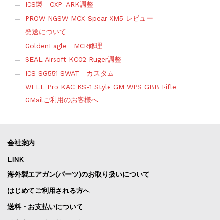
ICS製 CXP-ARK調整
PROW NGSW MCX-Spear XM5 レビュー
発送について
GoldenEagle MCR修理
SEAL Airsoft KC02 Ruger調整
ICS SG551 SWAT カスタム
WELL Pro KAC KS-1 Style GM WPS GBB Rifle
GMailご利用のお客様へ
会社案内
LINK
海外製エアガン(パーツ)のお取り扱いについて
はじめてご利用される方へ
送料・お支払いについて