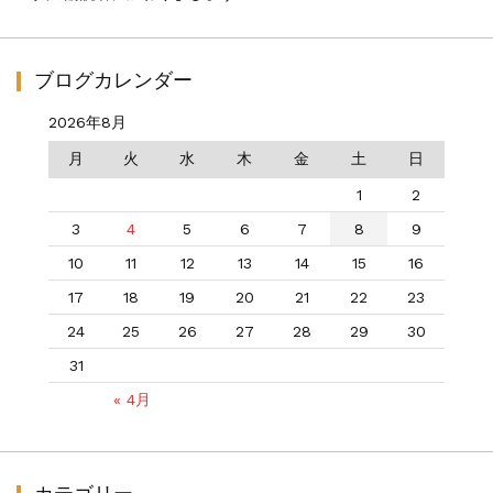
ス
ブログカレンダー
2026年8月
月
火
水
木
金
土
日
1
2
3
4
5
6
7
8
9
10
11
12
13
14
15
16
17
18
19
20
21
22
23
24
25
26
27
28
29
30
31
« 4月