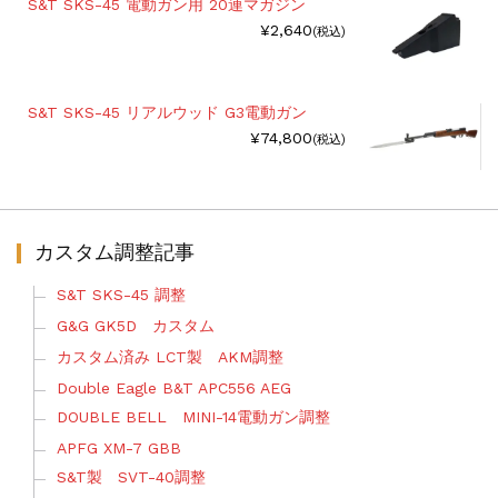
S&T SKS-45 電動ガン用 20連マガジン
¥2,640
(税込)
S&T SKS-45 リアルウッド G3電動ガン
¥74,800
(税込)
カスタム調整記事
S&T SKS-45 調整
G&G GK5D カスタム
カスタム済み LCT製 AKM調整
Double Eagle B&T APC556 AEG
DOUBLE BELL MINI-14電動ガン調整
APFG XM-7 GBB
S&T製 SVT-40調整