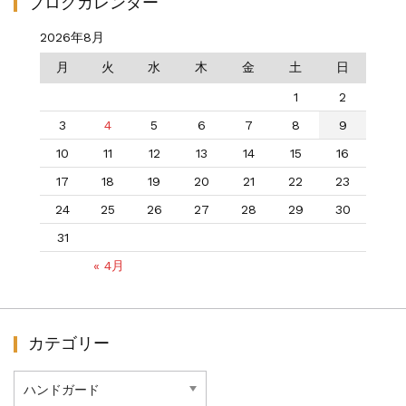
ブログカレンダー
2026年8月
月
火
水
木
金
土
日
1
2
3
4
5
6
7
8
9
10
11
12
13
14
15
16
17
18
19
20
21
22
23
24
25
26
27
28
29
30
31
« 4月
カテゴリー
カ
テ