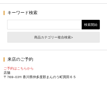
キーワード検索
商品カテゴリー複合検索>
来店のご予約
ご予約はこちらから
店舗
〒769-0311 香川県仲多度郡まんのう町買田６５