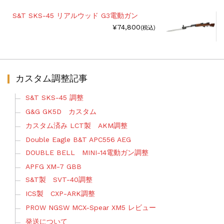
S&T SKS-45 リアルウッド G3電動ガン
¥74,800
(税込)
カスタム調整記事
S&T SKS-45 調整
G&G GK5D カスタム
カスタム済み LCT製 AKM調整
Double Eagle B&T APC556 AEG
DOUBLE BELL MINI-14電動ガン調整
APFG XM-7 GBB
S&T製 SVT-40調整
ICS製 CXP-ARK調整
PROW NGSW MCX-Spear XM5 レビュー
発送について