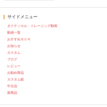
ゴ
リ
ー
サイドメニュー
タクティカル・トレーニング動画
動画一覧
おすすめＧＵＮ
お知らせ
カスタム
ブログ
レビュー
お勧め商品
カスタム銃
中古品
新商品