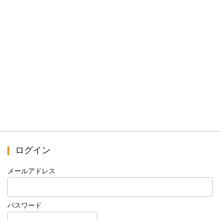
ログイン
メールアドレス
パスワード