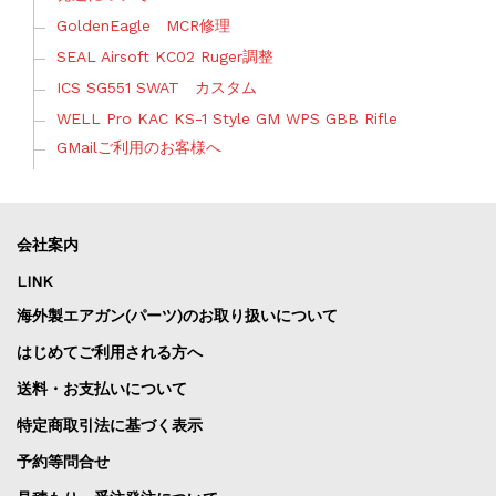
GoldenEagle MCR修理
SEAL Airsoft KC02 Ruger調整
ICS SG551 SWAT カスタム
WELL Pro KAC KS-1 Style GM WPS GBB Rifle
GMailご利用のお客様へ
会社案内
LINK
海外製エアガン(パーツ)のお取り扱いについて
はじめてご利用される方へ
送料・お支払いについて
特定商取引法に基づく表示
予約等問合せ