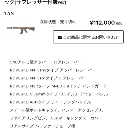
ック(サプレッサー付属ver)
TAN
¥112,000
在庫状態 : 売り切れ
(税込)
この商品に関するお問い合わせ
・CNCアルミ製アッパー・ロアレシーバー
・NOVESKE N4 Gen3タイプ アッパーレシーバー
・NOVESKE N4 Gen1タイプ ロアレシーバー
・NOVESKE NSRタイプ M-LOK 9インチ ハンドガード
・NOVESKE 5.56mmタイプ 10.5インチ アウターバレル
・NOVESKE ACHタイプ チャージングハンドル
・スチール製ボルトキャッチ、ハンマーアッセンブリ、
ファイアリングピン、 556マーキングダストカバー
・リアルサイズ バッファーチューブ径