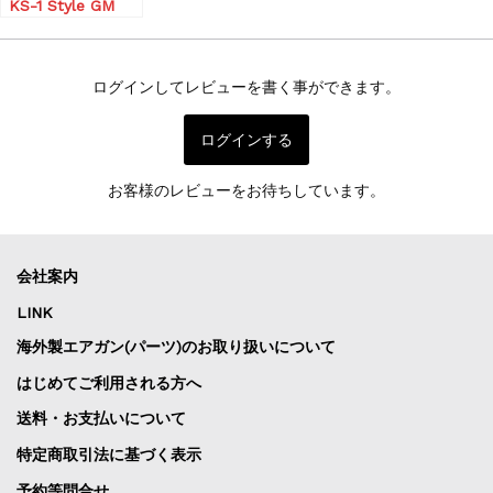
KS-1 Style GM
WPS GBB Rifle
ログインしてレビューを書く事ができます。
ログインする
お客様のレビューをお待ちしています。
会社案内
LINK
海外製エアガン(パーツ)のお取り扱いについて
はじめてご利用される方へ
送料・お支払いについて
特定商取引法に基づく表示
予約等問合せ