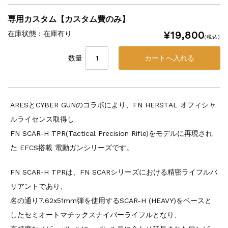
専用カスタム【カスタム費のみ】
¥19,800
在庫状態 : 在庫有り
(税込)
数量
ARESとCYBER GUNのコラボにより、FN HERSTAL オフィシャ
ルライセンス取得し
FN SCAR-H TPR(Tactical Precision Rifle)をモデルに再現され
た EFCS搭載 電動ガンシリーズです。
FN SCAR-H TPRは、FN SCARシリーズにおける精密ライフルバ
リアントであり、
名の通り7.62x51mm弾を使用するSCAR-H (HEAVY)をベースと
したセミオートマチックスナイパーライフルとなり、