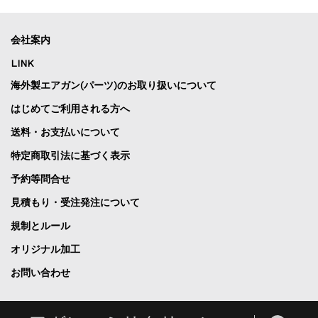
会社案内
LINK
海外製エアガン(パーツ)のお取り扱いについて
はじめてご利用される方へ
送料・お支払いについて
特定商取引法に基づく表示
予約等問合せ
見積もり・受注発注について
規制とルール
オリジナル加工
お問い合わせ