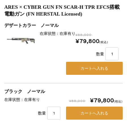
ARES × CYBER GUN FN SCAR-H TPR EFCS搭載
電動ガン (FN HERSTAL Licensed)
デザートカラー ノーマル
在庫状態 : 在庫有り
¥88,000
¥79,800
(税込)
数量
ブラック ノーマル
¥79,800
在庫状態 : 在庫有り
¥88,000
(税込)
数量