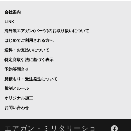
会社案内
LINK
海外製エアガン(パーツ)のお取り扱いについて
はじめてご利用される方へ
送料・お支払いについて
特定商取引法に基づく表示
予約等問合せ
見積もり・受注発注について
規制とルール
オリジナル加工
お問い合わせ
エアガン・ミリタリーショ