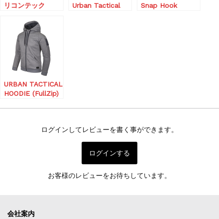
リコンテック
Urban Tactical
Snap Hook
ス)Dirt Bag –
Hoodie Lite
KEYCHAIN with
Orange / Black A
(FullZip)
Logo – Nylon
URBAN TACTICAL
HOODIE (FullZip)
ログインしてレビューを書く事ができます。
ログインする
お客様のレビューをお待ちしています。
会社案内