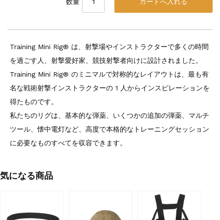
数量
Training Mini Rig® は、射撃場やインストラクターで多くの時間
を過ごす人、射撃愛好家、競技射撃者向けに設計されました。
Training Mini Rig® のミニマルで対称的なレイアウトは、最も有
名な戦術射撃インストラクターの 1 人からインスピレーションを
得たものです。
私たちのリグは、基本的な弾薬、いくつかの追加の弾薬、マルチ
ツール、懐中電灯など、高度で本格的なトレーニングセッション
に必要なものすべてを収容できます。
気になる商品