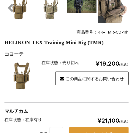
商品番号：KK-TMR-CD-11h
HELIKON-TEX Training Mini Rig (TMR)
コヨーテ
¥19,200
在庫状態 : 売り切れ
(税込)
この商品に関するお問い合わせ
マルチカム
¥21,100
在庫状態 : 在庫有り
(税込)