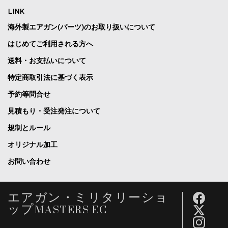
LINK
海外製エアガン(パーツ)のお取り扱いについて
はじめてご利用される方へ
送料・お支払いについて
特定商取引法に基づく表示
予約等問合せ
見積もり・受注発注について
規制とルール
オリジナル加工
お問い合わせ
エアガン・ミリタリーショ
ップMASTERS EC