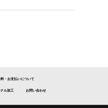
送料・お支払いについて
ジナル加工
お問い合わせ