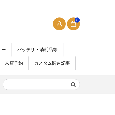
0
ュー
バッテリ・消耗品等
来店予約
カスタム関連記事