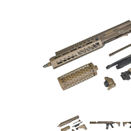
GMailご利用のお客様へ
お知らせ
2025.8.29
ちょっと面白い電動41
お知らせ
2025.8.28