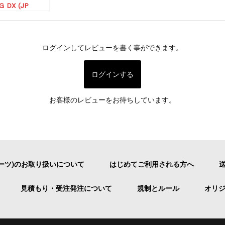
G DX (JP
sion)
ログインしてレビューを書く事ができます。
ログインする
お客様のレビューをお待ちしています。
ーツ)のお取り扱いについて
はじめてご利用される方へ
見積もり・受注発注について
規制とルール
オリ