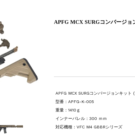
6修理
APFG MCX SURGコンバージ
APFG MCX SURGコンバージョンキット (V
型番：APFG-K-005
重量：1410ｇ
インナーバレル：300 ｍｍ
対応機種：VFC M4 GBBRシリーズ