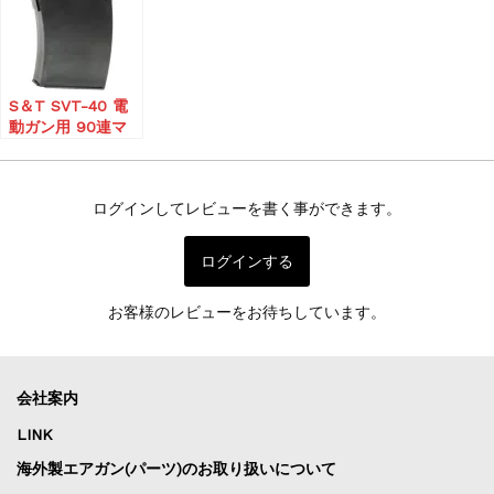
S＆T SVT-40 電
動ガン用 90連マ
ガジン
ログインしてレビューを書く事ができます。
ログインする
お客様のレビューをお待ちしています。
会社案内
LINK
海外製エアガン(パーツ)のお取り扱いについて