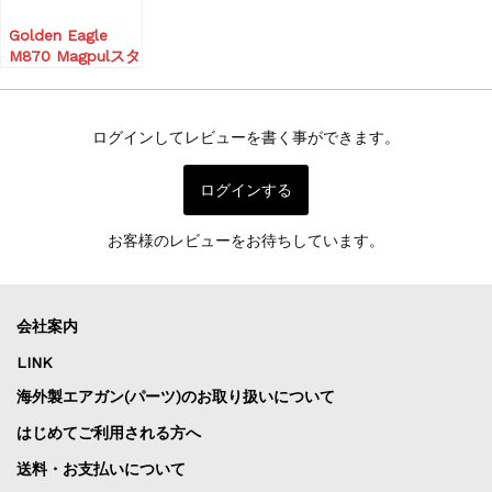
Golden Eagle
M870 Magpulスタ
イル ガスショット
ガン エクステンド
Tacticalモデル ガ
ログインしてレビューを書く事ができます。
スガン ショットガ
ン
ログインする
お客様のレビューをお待ちしています。
会社案内
LINK
海外製エアガン(パーツ)のお取り扱いについて
はじめてご利用される方へ
送料・お支払いについて