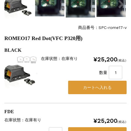
商品番号：SPC-rome17-v
ROMEO17 Red Dot(VFC P320用)
BLACK
¥25,200
在庫状態 : 在庫有り
(税込)
数量
FDE
¥25,200
在庫状態 : 在庫有り
(税込)