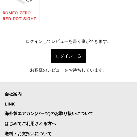
ROMEO ZERO
RED DOT SIGHT
3MOA 1X24MM
Micro Reflex
Sight
ログインしてレビューを書く事ができます。
ログインする
お客様のレビューをお待ちしています。
会社案内
LINK
海外製エアガン(パーツ)のお取り扱いについて
はじめてご利用される方へ
送料・お支払いについて