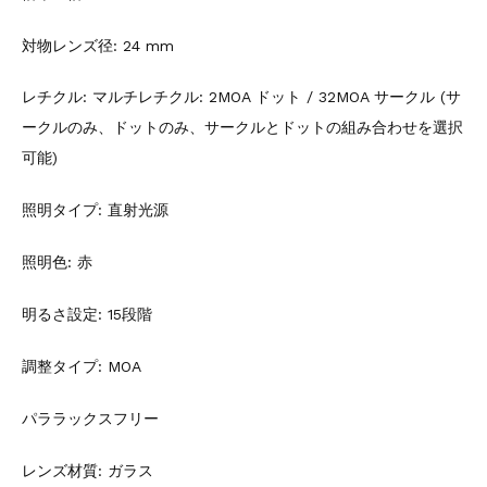
対物レンズ径: 24 mm
レチクル: マルチレチクル: 2MOA ドット / 32MOA サークル (サ
ークルのみ、ドットのみ、サークルとドットの組み合わせを選択
可能)
照明タイプ: 直射光源
照明色: 赤
明るさ設定: 15段階
調整タイプ: MOA
パララックスフリー
レンズ材質: ガラス