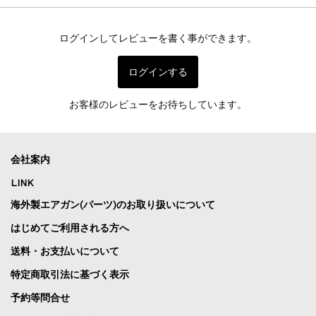
Licensed)
ログインしてレビューを書く事ができます。
ログインする
お客様のレビューをお待ちしています。
会社案内
LINK
海外製エアガン(パーツ)のお取り扱いについて
はじめてご利用される方へ
送料・お支払いについて
特定商取引法に基づく表示
予約等問合せ