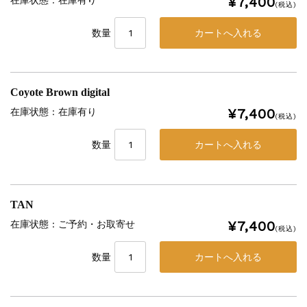
¥7,400
在庫状態 : 在庫有り
(税込)
数量
Coyote Brown digital
¥7,400
在庫状態 : 在庫有り
(税込)
数量
TAN
¥7,400
在庫状態 : ご予約・お取寄せ
(税込)
数量