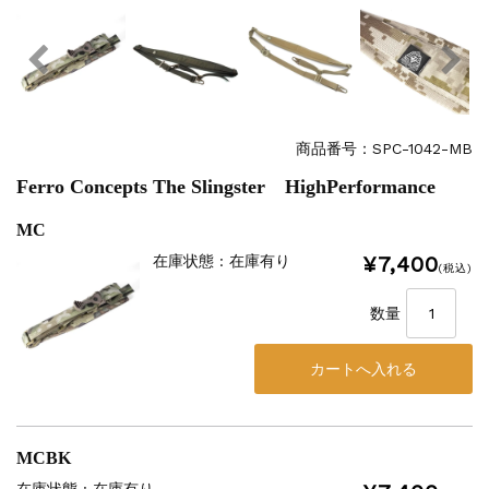
商品番号：SPC-1042-MB
Ferro Concepts The Slingster HighPerformance
MC
¥7,400
在庫状態 : 在庫有り
(税込)
数量
MCBK