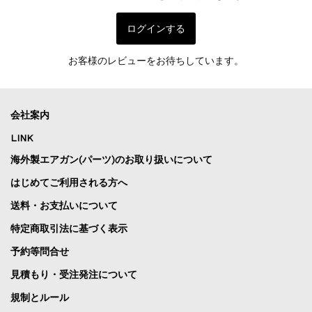
ログインする
お客様のレビューをお待ちしています。
会社案内
LINK
海外製エアガン(パーツ)のお取り扱いについて
はじめてご利用される方へ
送料・お支払いについて
特定商取引法に基づく表示
予約等問合せ
見積もり・受注発注について
規制とルール