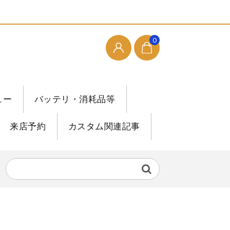
0
ュー
バッテリ・消耗品等
来店予約
カスタム関連記事