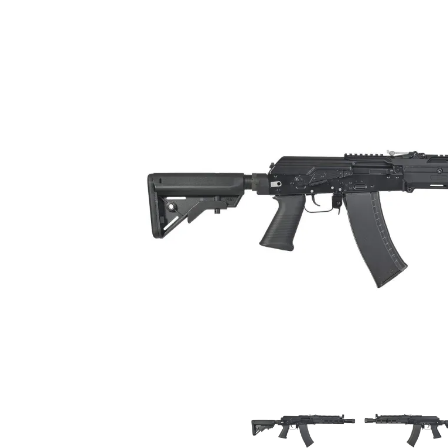
GMailご利用のお客様へ
お知らせ
2025.8.29
ちょっと面白い電動41
お知らせ
2025.8.28