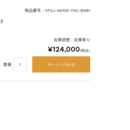
商品番号：VF2J-AK105-TAC-BK81
.)
在庫状態 : 在庫有り
¥124,000
(税込)
数量