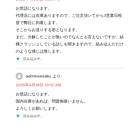
お世話になります。
代理店には在庫ありますので、ご注文頂いてから3営業日程
度で弊社に到着します。
そこからお送りする形となります。
まだ、分解したことが無いのでなんとも言えないですが、結
構クラッシュしている話しを聞きますので、組み込んだだけ
のような感じは致します。
読み込み中…
adminseisaku
より:
2025年4月19日 10:12 AM
お世話になります。
国内在庫があれば、問題御座いません。
よろしくお願いします。
読み込み中…