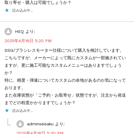
取り寄せ・購入は可能でしょうか？
読み込み中…
HEQ
より:
2025年4月18日 5:20 PM
DSG/ブラシレスモーター仕様について購入を検討しています。
こちらですが、メーカーによって既にカスタムが一部施されてい
ますが、更に施工可能なカスタムメニューはありますでしょう
か？
特に、精度・弾速についてカスタムの余地があるのか気になって
おります。
また在庫状態が「ご予約・お取寄せ」状態ですが、注文から発送
までどの程度かかりますでしょうか？
読み込み中…
adminseisaku
より:
2025年4月18日 5:30 PM