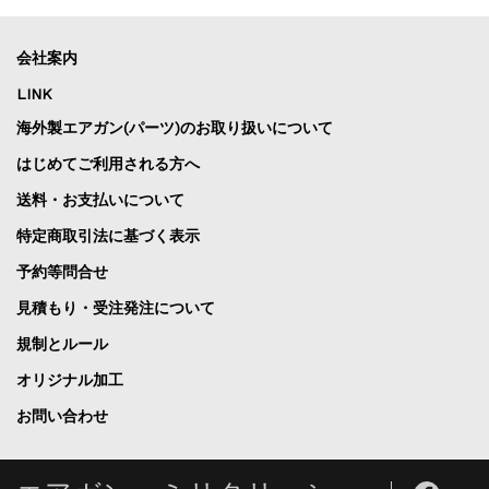
会社案内
LINK
海外製エアガン(パーツ)のお取り扱いについて
はじめてご利用される方へ
送料・お支払いについて
特定商取引法に基づく表示
予約等問合せ
見積もり・受注発注について
規制とルール
オリジナル加工
お問い合わせ