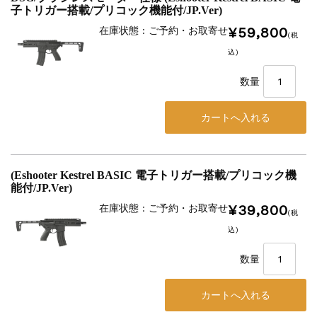
子トリガー搭載/プリコック機能付/JP.Ver)
¥59,800
在庫状態 : ご予約・お取寄せ
(税
込)
数量
(Eshooter Kestrel BASIC 電子トリガー搭載/プリコック機
能付/JP.Ver)
¥39,800
在庫状態 : ご予約・お取寄せ
(税
込)
数量