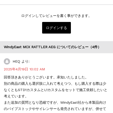
電動ガン ブラック
ログインしてレビューを書く事ができます。
ログインする
WindyEast MCX RATTLER AEG
についてのレビュー（4件）
HEQ
より:
2025年4月19日 10:02 AM
回答頂きありがとうございます。承知いたしました。
別の商品の購入も選択肢に入れて考えつつ、もし購入する際は少
なくともSTD1カスタムとL1カスタムをセットで施工依頼したいと
考えています。
また追加の質問となり恐縮ですが、WindyEast社から本製品向け
のパイプストックやサイレンサーも発売されていますが、併せて