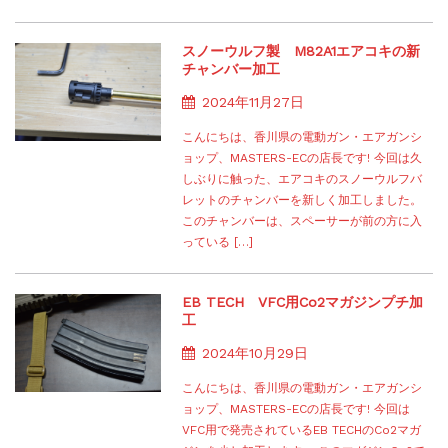
スノーウルフ製 M82A1エアコキの新
チャンバー加工
2024年11月27日
こんにちは、香川県の電動ガン・エアガンシ
ョップ、MASTERS-ECの店長です! 今回は久
しぶりに触った、エアコキのスノーウルフバ
レットのチャンバーを新しく加工しました。
このチャンバーは、スペーサーが前の方に入
っている […]
EB TECH VFC用Co2マガジンプチ加
工
2024年10月29日
こんにちは、香川県の電動ガン・エアガンシ
ョップ、MASTERS-ECの店長です! 今回は
VFC用で発売されているEB TECHのCo2マガ