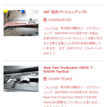
S&T 百式バージョンアップ2
2025年8月13日
こんにちは、香川県の電動ガン・エアガンシ
ョップ、MASTERS-ECの店長です! 今回は、
以前GATEのコントロールユニットを取り付け
セミを撃てる様にした百式の全体を調整して
いきます。 まず、百式ですが、フルオートの
みが […]
Bear Paw Production ORSIS T-
5000M Tactical
2025年7月28日
こんにちは、香川県の電動ガン・エアガンシ
ョップ、MASTERS-ECの店長です! 本日は、
Bear Paw Production ORSIS T-5000M
Tacticalの調整をしていきたいと思います。