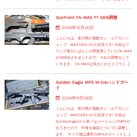
GunPoint FA-MAS F1 GBB調整
2024年12月20日
こんにちは、香川県の電動ガン・エアガンシ
ョップ、MASTERS-ECの店長です! 今回はフ
ランス軍がしばらくの間使用していたFA-MAS
がGBB化されましたので、それの調整をして
いきます。 FA-MASは長きにわたりフラ […]
Golden Eagle MP5 M-lokハンドガー
ド
2024年11月29日
こんにちは、香川県の電動ガン・エアガンシ
ョップ、MASTERS-ECの店長です! 今回は
GoldenEagleから色々なバージョンのMP5が
出てきたので、中身を確認とついでに調整し
ます。 サイズ感は通常のMP5のストック […]