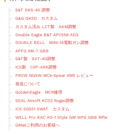
S&T SKS-45 調整
G&G GK5D カスタム
カスタム済み LCT製 AKM調整
Double Eagle B&T APC556 AEG
DOUBLE BELL MINI-14電動ガン調整
APFG XM-7 GBB
S&T製 SVT-40調整
ICS製 CXP-ARK調整
PROW NGSW MCX-Spear XM5 レビュー
発送について
GoldenEagle MCR修理
SEAL Airsoft KC02 Ruger調整
ICS SG551 SWAT カスタム
WELL Pro KAC KS-1 Style GM WPS GBB Rifle
GMailご利用のお客様へ