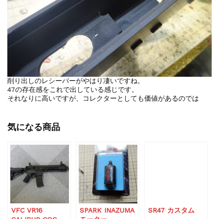
削り出しのレシーバーがやはり凄いですね。
47の存在感をこれで出している感じです。
それなりに高いですが、コレクターとしても価値があるのでは
気になる商品
VFC VR16
SPARK INAZUMA
SR47 カスタム