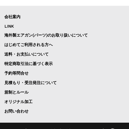
会社案内
LINK
海外製エアガン(パーツ)のお取り扱いについて
はじめてご利用される方へ
送料・お支払いについて
特定商取引法に基づく表示
予約等問合せ
見積もり・受注発注について
規制とルール
オリジナル加工
お問い合わせ