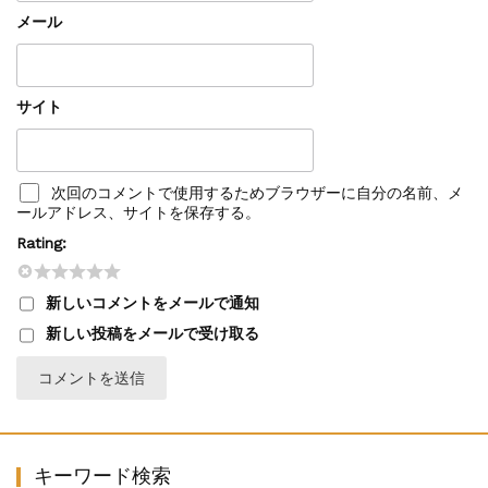
メール
サイト
次回のコメントで使用するためブラウザーに自分の名前、メ
ールアドレス、サイトを保存する。
Rating:
新しいコメントをメールで通知
新しい投稿をメールで受け取る
キーワード検索