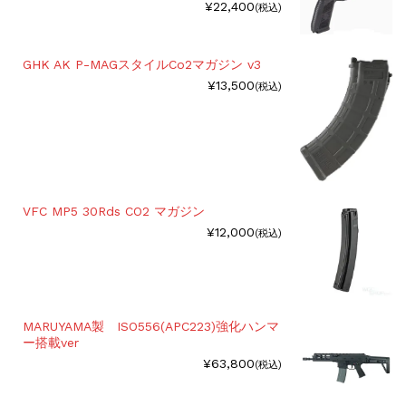
¥22,400
(税込)
GHK AK P-MAGスタイルCo2マガジン v3
¥13,500
(税込)
VFC MP5 30Rds CO2 マガジン
¥12,000
(税込)
MARUYAMA製 ISO556(APC223)強化ハンマ
ー搭載ver
¥63,800
(税込)