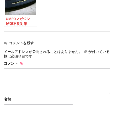
UMP9マガジン
給弾不良対策
コメントを残す
メールアドレスが公開されることはありません。
※
が付いている
欄は必須項目です
コメント
※
名前