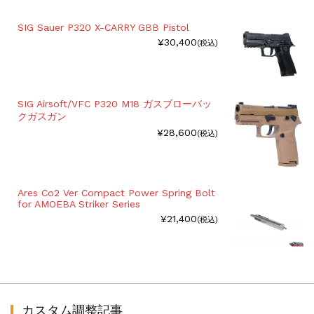
SIG Sauer P320 X-CARRY GBB Pistol
¥30,400
(税込)
SIG Airsoft/VFC P320 M18 ガスブローバッ
クガスガン
¥28,600
(税込)
Ares Co2 Ver Compact Power Spring Bolt
for AMOEBA Striker Series
¥21,400
(税込)
カスタム調整記事