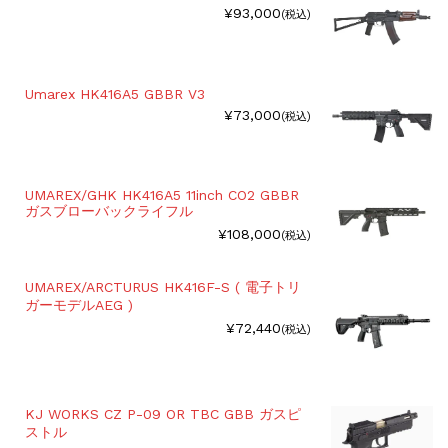
¥93,000
(税込)
Umarex HK416A5 GBBR V3
¥73,000
(税込)
UMAREX/GHK HK416A5 11inch CO2 GBBR
ガスブローバックライフル
¥108,000
(税込)
UMAREX/ARCTURUS HK416F-S ( 電子トリ
ガーモデルAEG )
¥72,440
(税込)
KJ WORKS CZ P-09 OR TBC GBB ガスピ
ストル