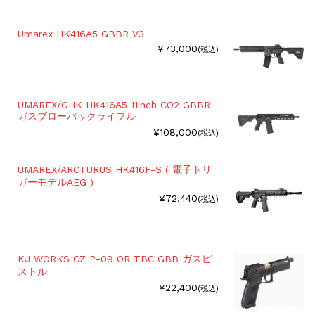
Umarex HK416A5 GBBR V3
¥73,000
(税込)
UMAREX/GHK HK416A5 11inch CO2 GBBR
ガスブローバックライフル
¥108,000
(税込)
UMAREX/ARCTURUS HK416F-S ( 電子トリ
ガーモデルAEG )
¥72,440
(税込)
KJ WORKS CZ P-09 OR TBC GBB ガスピ
ストル
¥22,400
(税込)