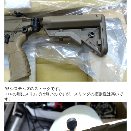
B5システムズのストックです。
CTRの用にスリムでは無いのですが、スリングの拡張性は高いで
す。