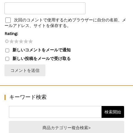
次回のコメントで使用するためブラウザーに自分の名前、メ
ールアドレス、サイトを保存する。
Rating:
新しいコメントをメールで通知
新しい投稿をメールで受け取る
キーワード検索
商品カテゴリー複合検索>