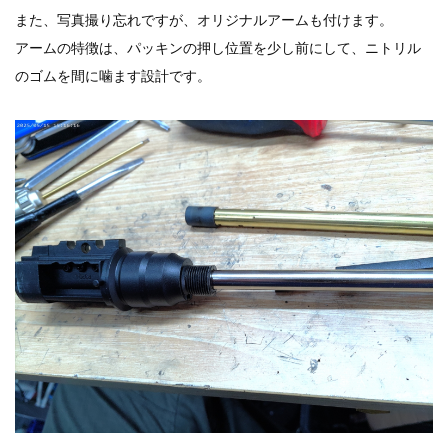
また、写真撮り忘れですが、オリジナルアームも付けます。
アームの特徴は、パッキンの押し位置を少し前にして、ニトリル
のゴムを間に噛ます設計です。