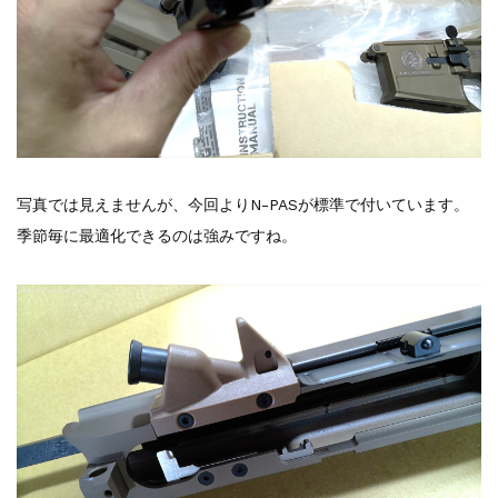
写真では見えませんが、今回よりN-PASが標準で付いています。
季節毎に最適化できるのは強みですね。