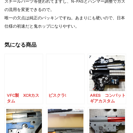
スチールパーツ等使われてますし、N-PASとハンマー調整でガス
の流用を変更できるので。
唯一の欠点は純正のパッキンですね。あまりにも硬いので、日本
仕様の初速だと鬼ホップになりやすい。
気になる商品
VFC製 XCRカス
ピスクラ!
ARES コンバット
タム
ギアカスタム