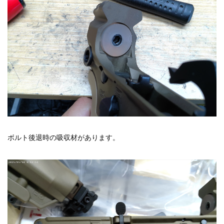
ボルト後退時の吸収材があります。