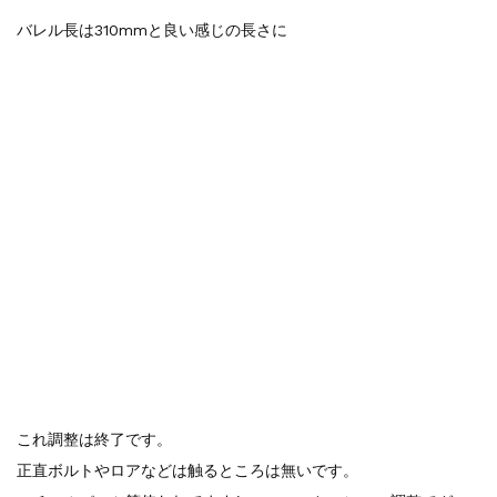
バレル長は310mmと良い感じの長さに
これ調整は終了です。
正直ボルトやロアなどは触るところは無いです。