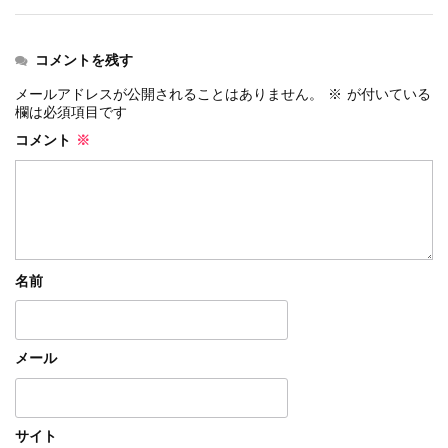
コメントを残す
メールアドレスが公開されることはありません。
※
が付いている
欄は必須項目です
コメント
※
名前
メール
サイト