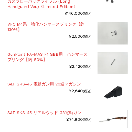
ガスブローバックライフル (Long
Handguard Ver.)《Limited Edition》
¥146,000
(税込)
VFC M4系 強化ハンマースプリング【約
130%】
¥2,500
(税込)
GunPoint FA-MAS F1 GBB用 ハンマース
プリング【約-50%】
¥2,420
(税込)
S&T SKS-45 電動ガン用 20連マガジン
¥2,640
(税込)
S&T SKS-45 リアルウッド G3電動ガン
¥74,800
(税込)