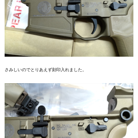
さみしいのでとりあえず刻印入れました。