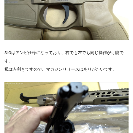
SIGはアンビ仕様になっており、右でも左でも同じ操作が可能で
す。
私は左利きですので、マガジンリリースはありがたいです。