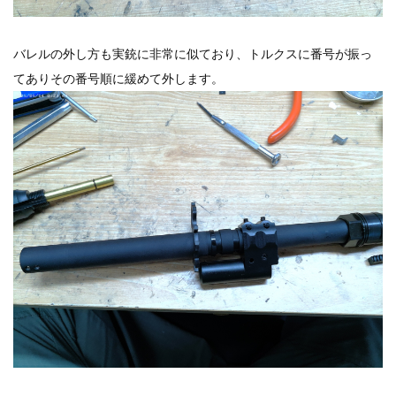
バレルの外し方も実銃に非常に似ており、トルクスに番号が振っ
てありその番号順に緩めて外します。