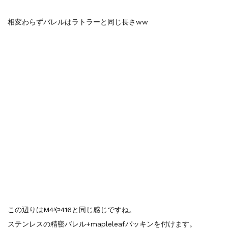
相変わらずバレルはラトラーと同じ長さww
この辺りはM4や416と同じ感じですね。
ステンレスの精密バレル+mapleleafパッキンを付けます。