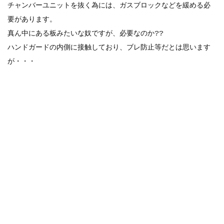
チャンバーユニットを抜く為には、ガスブロックなどを緩める必
要があります。
真ん中にある板みたいな奴ですが、必要なのか??
ハンドガードの内側に接触しており、ブレ防止等だとは思います
が・・・