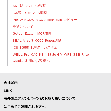
S&T製 SVT-40調整
ICS製 CXP-ARK調整
PROW NGSW MCX-Spear XM5 レビュー
発送について
GoldenEagle MCR修理
SEAL Airsoft KC02 Ruger調整
ICS SG551 SWAT カスタム
WELL Pro KAC KS-1 Style GM WPS GBB Rifle
GMailご利用のお客様へ
会社案内
LINK
海外製エアガン(パーツ)のお取り扱いについて
はじめてご利用される方へ