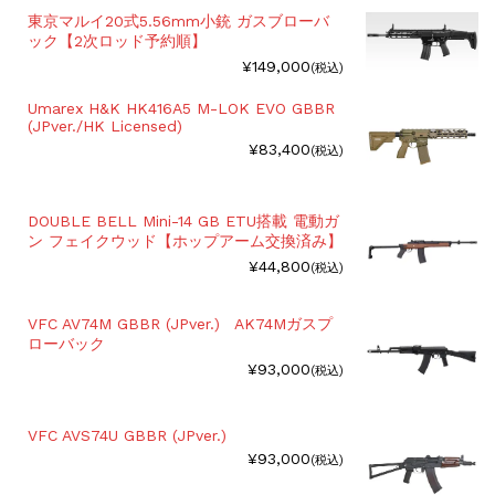
東京マルイ20式5.56mm小銃 ガスブローバ
ック【2次ロッド予約順】
¥149,000
(税込)
Umarex H&K HK416A5 M-LOK EVO GBBR
(JPver./HK Licensed)
¥83,400
(税込)
DOUBLE BELL Mini-14 GB ETU搭載 電動ガ
ン フェイクウッド【ホップアーム交換済み】
¥44,800
(税込)
VFC AV74M GBBR (JPver.) AK74Mガスプ
ローバック
¥93,000
(税込)
VFC AVS74U GBBR (JPver.)
¥93,000
(税込)