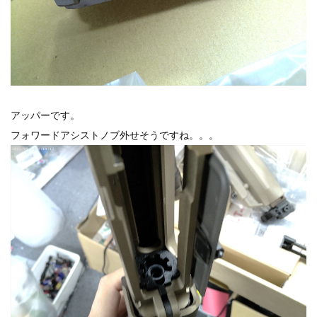
アッパーです。
フォワードアシストノブ外せそうですね。。。