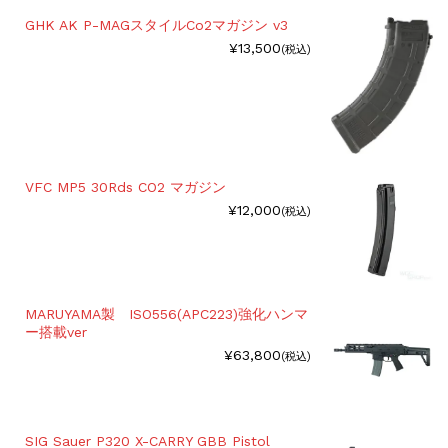
GHK AK P-MAGスタイルCo2マガジン v3
¥13,500
(税込)
VFC MP5 30Rds CO2 マガジン
¥12,000
(税込)
MARUYAMA製 ISO556(APC223)強化ハンマ
ー搭載ver
¥63,800
(税込)
SIG Sauer P320 X-CARRY GBB Pistol