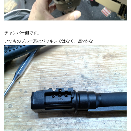
チャンバー側です。
いつものブルー系のパッキンではなく、黒?かな